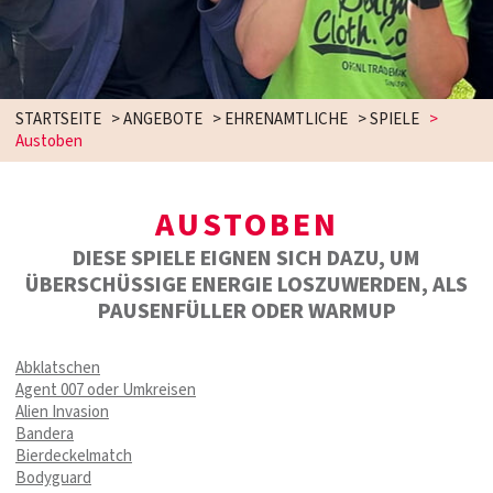
STARTSEITE
>
ANGEBOTE
>
EHRENAMTLICHE
>
SPIELE
>
Austoben
AUSTOBEN
DIESE SPIELE EIGNEN SICH DAZU, UM
ÜBERSCHÜSSIGE ENERGIE LOSZUWERDEN, ALS
PAUSENFÜLLER ODER WARMUP
Abklatschen
Agent 007 oder Umkreisen
Alien Invasion
Bandera
Bierdeckelmatch
Bodyguard