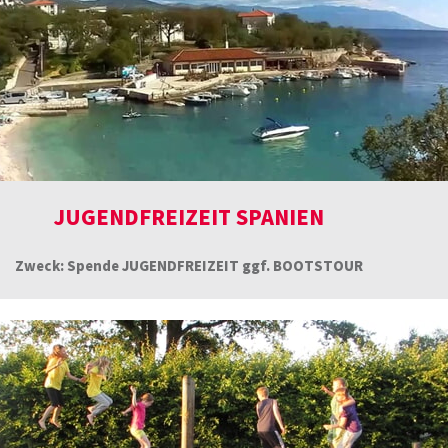
JUGENDFREIZEIT SPANIEN
Zweck: Spende JUGENDFREIZEIT ggf. BOOTSTOUR