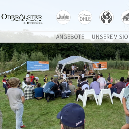
ANGEBOTE
UNSERE VISIO