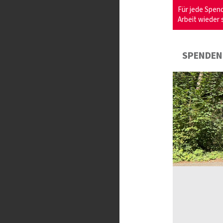
Für jede Spend
Arbeit wieder 
SPENDEN