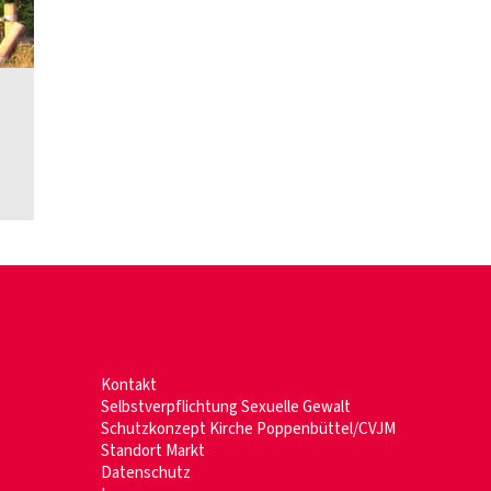
Kontakt
Selbstverpflichtung Sexuelle Gewalt
Schutzkonzept Kirche Poppenbüttel/CVJM
Standort Markt
Datenschutz