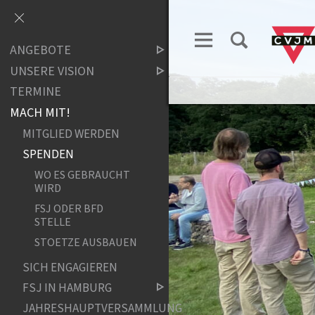
ANGEBOTE
UNSERE VISION
TERMINE
MACH MIT!
MITGLIED WERDEN
SPENDEN
WO ES GEBRAUCHT
WIRD
FSJ ODER BFD
STELLE
STOETZE AUSBAUEN
SICH ENGAGIEREN
FSJ IN HAMBURG
JAHRESHAUPTVERSAMMLUNG