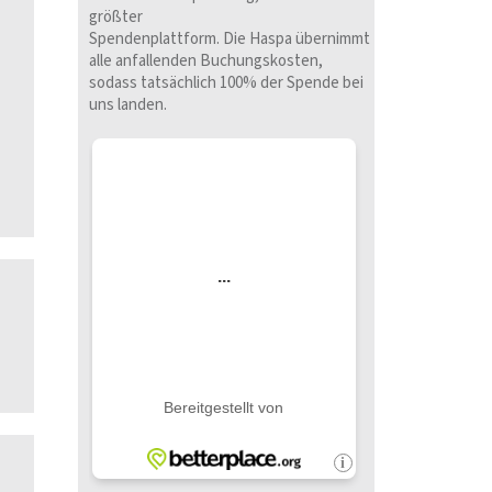
größter
Spendenplattform. Die Haspa übernimmt
alle anfallenden Buchungskosten,
sodass tatsächlich 100% der Spende bei
uns landen.