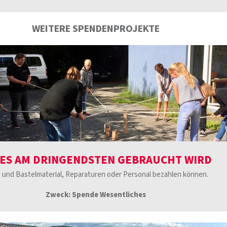
WEITERE SPENDENPROJEKTE
ES AM DRINGENDSTEN GEBRAUCHT WIRD
- und Bastelmaterial, Reparaturen oder Personal bezahlen können.
Zweck: Spende Wesentliches