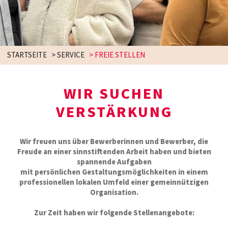
STARTSEITE
>
SERVICE
>
FREIE STELLEN
WIR SUCHEN
VERSTÄRKUNG
Wir freuen uns über Bewerberinnen und Bewerber, die
Freude an einer sinnstiftenden Arbeit haben und bieten
spannende Aufgaben
mit persönlichen Gestaltungsmöglichkeiten in einem
professionellen lokalen Umfeld einer gemeinnützigen
Organisation.
Zur Zeit haben wir folgende Stellenangebote: