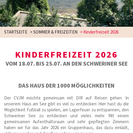
STARTSEITE
>
SOMMER & FREIZEITEN
>
Kinderfreizeit 2026
KINDERFREIZEIT 2026
VOM 18.07. BIS 25.07. AN DEN SCHWERINER SEE
DAS HAUS DER 1000 MÖGLICHKEITEN
Der CVJM möchte gemeinsam mit DIR auf Reisen gehen. In
unserem Haus am See gibt es viel zu entdecken: Hier hast du die
Möglichkeit Fußball zu spielen, am Lagerfeuer zu entspannen, den
Schweriner See zu entdecken und vieles mehr. Mit einem
gemeinsamen Aufenthaltsraum und sehr gepflegten Zimmern
haben wir für das Jahr 2026 ein Gruppenhaus, das dazu einlädt,