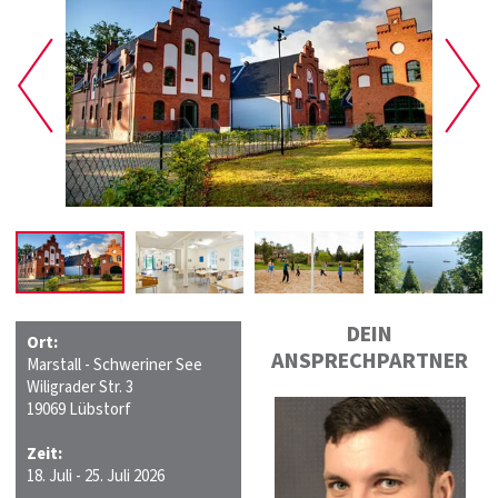
DEIN
Ort:
ANSPRECHPARTNER
Marstall - Schweriner See
Wiligrader Str. 3
19069 Lübstorf
Zeit:
18. Juli - 25. Juli 2026