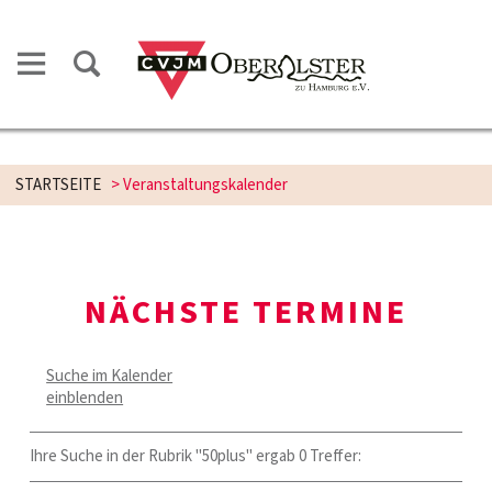
STARTSEITE
> Veranstaltungskalender
NÄCHSTE TERMINE
Suche im Kalender
einblenden
Ihre Suche in der Rubrik "50plus" ergab 0 Treffer: